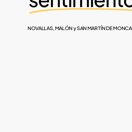
NOVALLAS, MALÓN y SAN MARTÍN DE MONCA