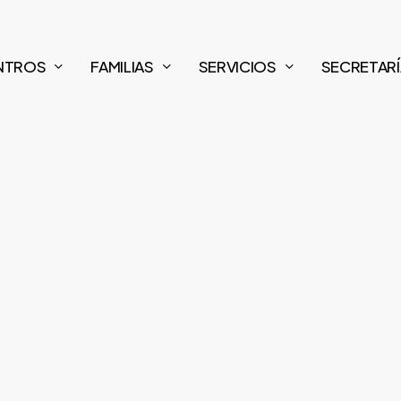
NTROS
FAMILIAS
SERVICIOS
SECRETARÍ