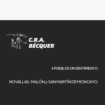
4 PUEBLOS UN SENTIMIENTO.
NOVALLAS, MALÓN y SAN MARTÍN DE MONCAYO.