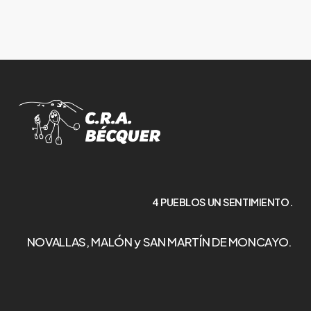
4 PUEBLOS UN SENTIMIENTO.
NOVALLAS, MALÓN y SAN MARTÍN DE MONCAYO.