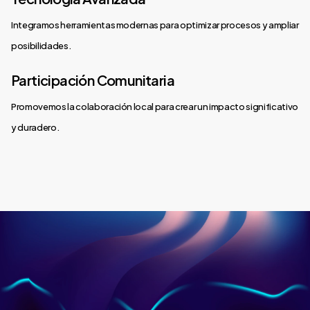
Integramos herramientas modernas para optimizar procesos y ampliar
posibilidades.
Participación Comunitaria
Promovemos la colaboración local para crear un impacto significativo
y duradero.